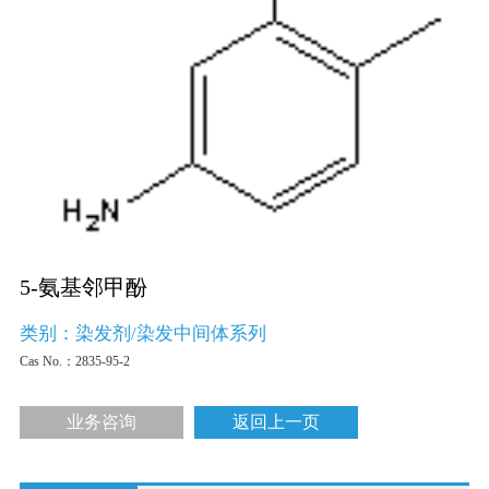
5-氨基邻甲酚
类别：染发剂/染发中间体系列
Cas No.：
2835-95-2
业务咨询
返回上一页