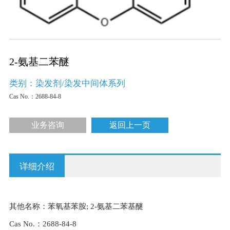
2-氨基二苯醚
类别：染发剂/染发中间体系列
Cas No.：
2688-84-8
业务咨询
返回上一页
详细介绍
其他名称：苯氧基苯胺; 2-氨基二苯基醚
Cas No.：2688-84-8