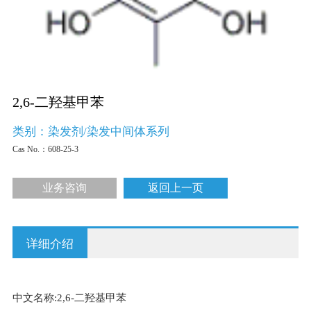
2,6-二羟基甲苯
类别：染发剂/染发中间体系列
Cas No.：
608-25-3
业务咨询
返回上一页
详细介绍
中文名称:2,6-二羟基甲苯