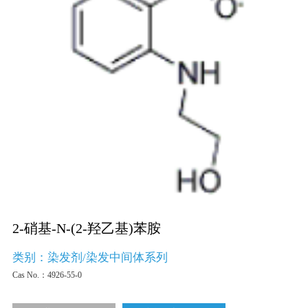
2-硝基-N-(2-羟乙基)苯胺
类别：染发剂/染发中间体系列
Cas No.：
4926-55-0